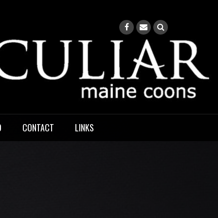
O
CONTACT
LINKS