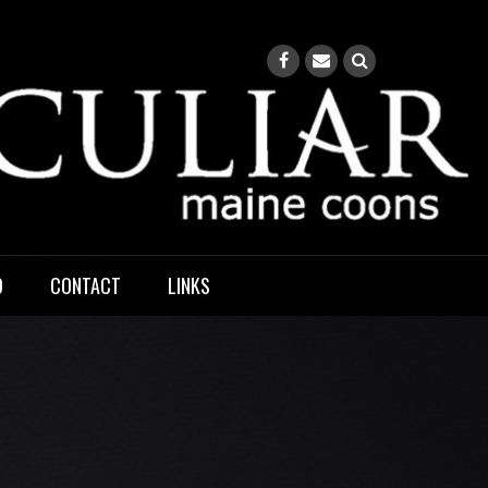
O
CONTACT
LINKS