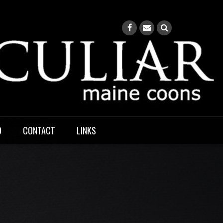
O
CONTACT
LINKS