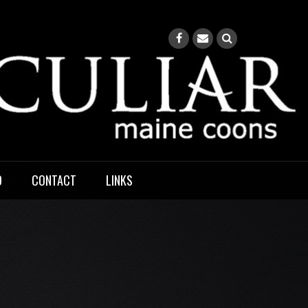
O
CONTACT
LINKS