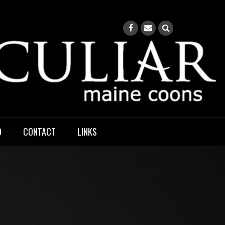
O
CONTACT
LINKS