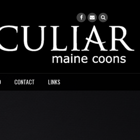
O
CONTACT
LINKS