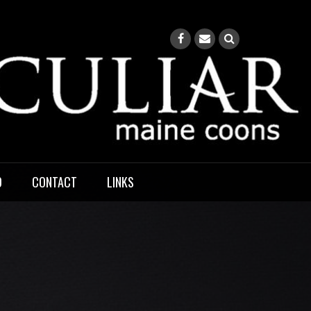
O
CONTACT
LINKS