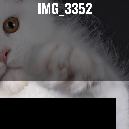
IMG_3352