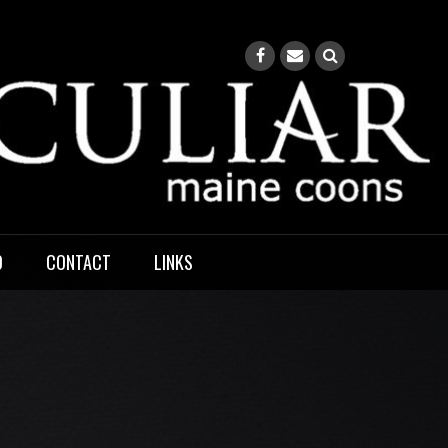
O
CONTACT
LINKS