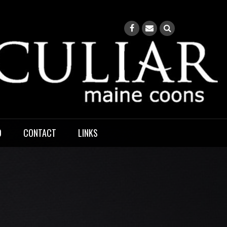
O
CONTACT
LINKS