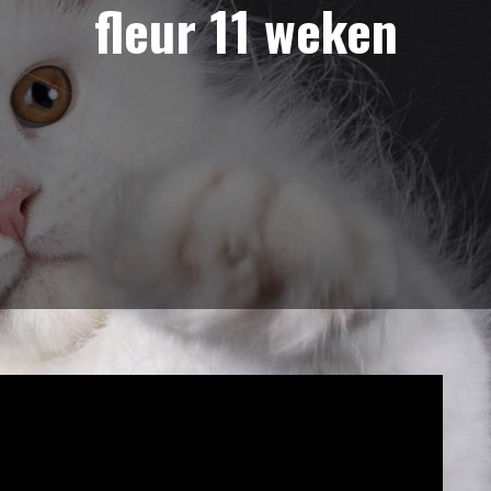
fleur 11 weken