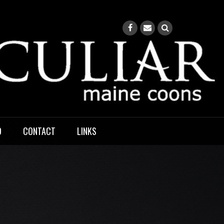
O
CONTACT
LINKS