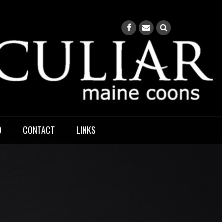
O
CONTACT
LINKS