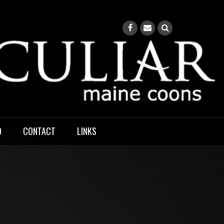
O
CONTACT
LINKS