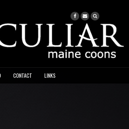
O
CONTACT
LINKS