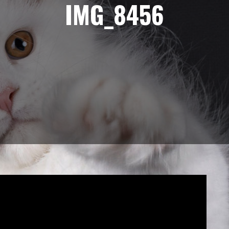
IMG_8456