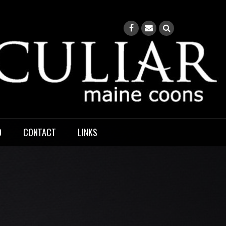
O
CONTACT
LINKS