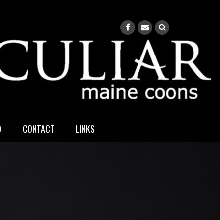
O
CONTACT
LINKS